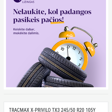
TRACMAX X-PRIVILO TX3 245/50 R20 105Y