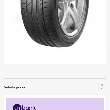
Dalintis preke