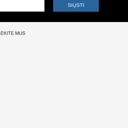
SEKITE MUS