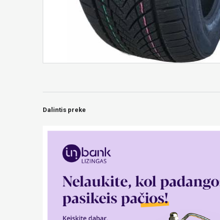
Dalintis preke