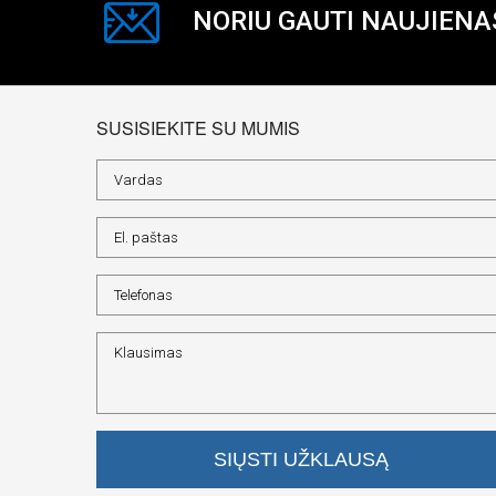
NORIU GAUTI NAUJIENA
SUSISIEKITE SU MUMIS
SIŲSTI UŽKLAUSĄ