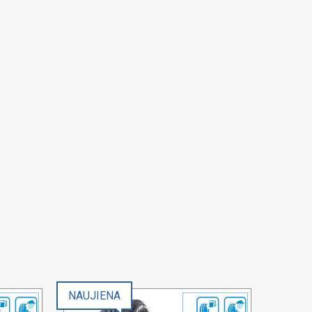
NAUJIENA