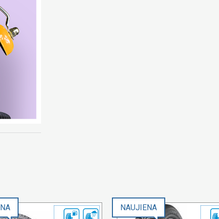
ENA
NAUJIENA