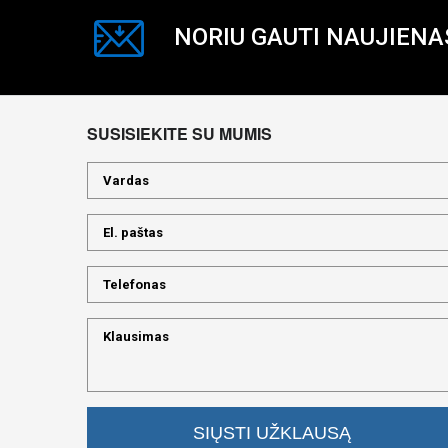
NORIU GAUTI NAUJIENA
SUSISIEKITE SU MUMIS
SIŲSTI UŽKLAUSĄ