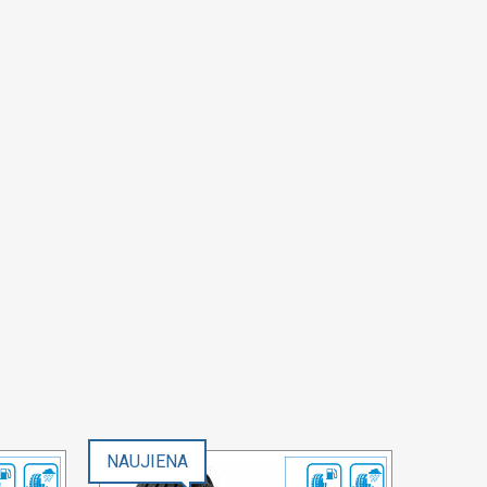
NAUJIENA