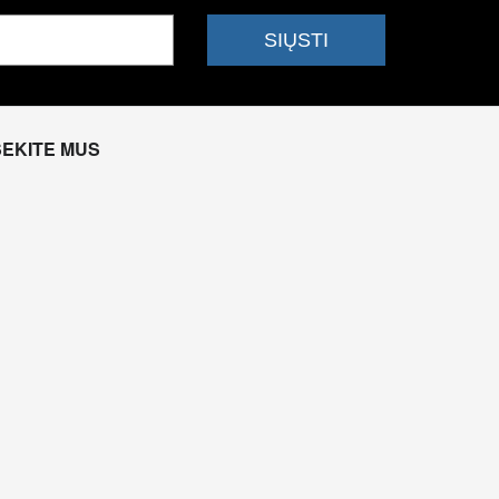
SEKITE MUS