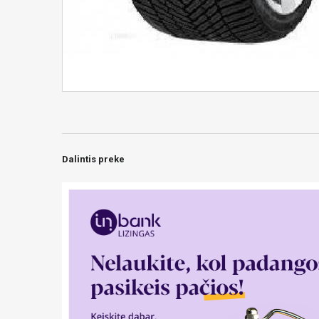
Dalintis preke