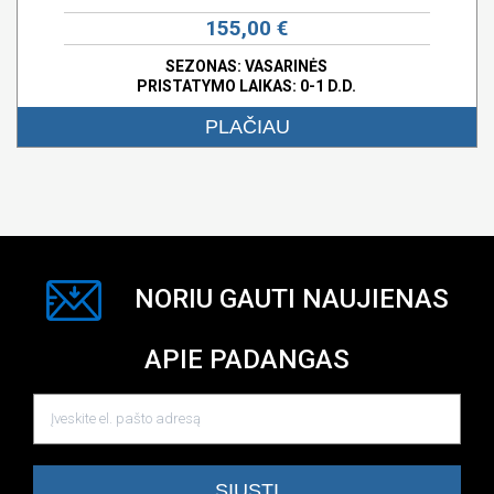
155,00 €
SEZONAS: VASARINĖS
PRISTATYMO LAIKAS: 0-1 D.D.
PLAČIAU
NORIU GAUTI NAUJIENAS
APIE PADANGAS