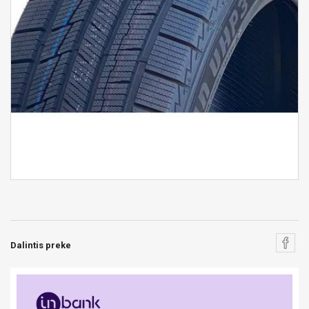
Dalintis preke