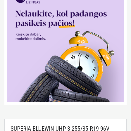
SUPERIA BLUEWIN UHP 3 255/35 R19 96V