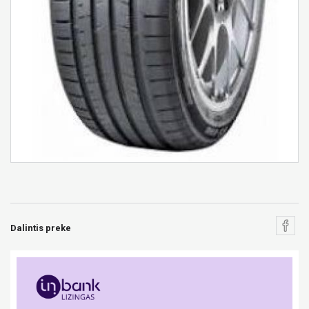
Dalintis preke