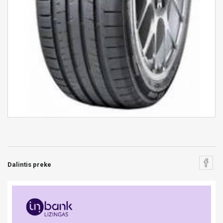
Dalintis preke