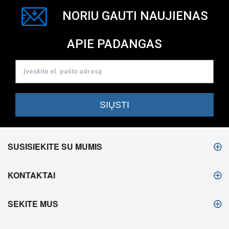
NORIU GAUTI NAUJIENAS
APIE PADANGAS
SUSISIEKITE SU MUMIS
KONTAKTAI
SEKITE MUS