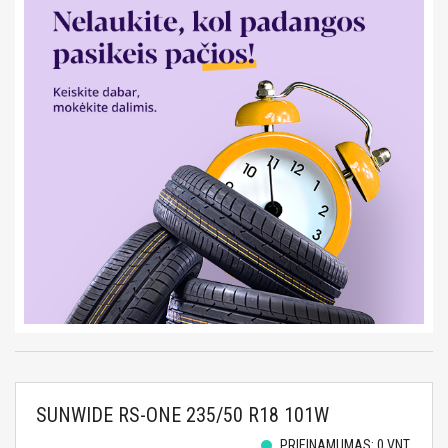
SUNWIDE RS-ONE 235/50 R18 101W
PRIEINAMUMAS: 0 VNT.