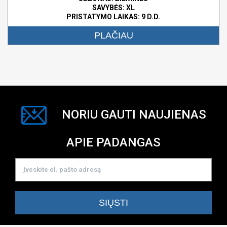
SAVYBĖS:
XL
PRISTATYMO LAIKAS: 9 D.D.
PLAČIAU
NORIU GAUTI NAUJIENAS
APIE PADANGAS