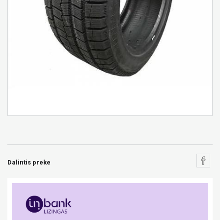
Dalintis preke