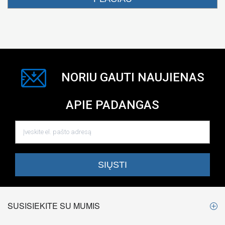
NORIU GAUTI NAUJIENAS
APIE PADANGAS
SUSISIEKITE SU MUMIS