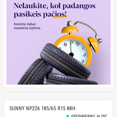
SUNNY NP226 185/65 R15 88H
PRIEINAMUMAS: 4+ VNT.