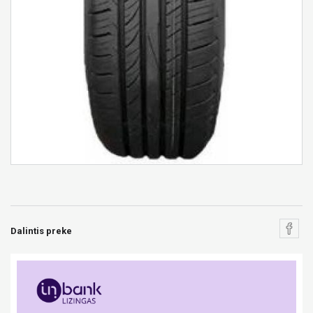
Dalintis preke