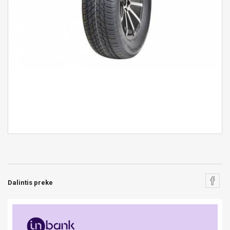
Dalintis preke