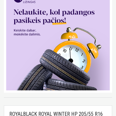
ROYALBLACK ROYAL WINTER HP 205/55 R16