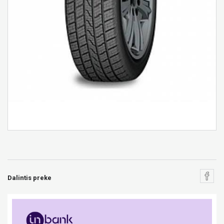
Dalintis preke