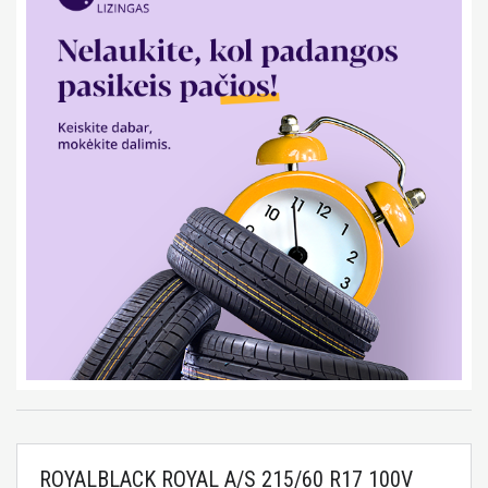
ROYALBLACK ROYAL A/S 215/60 R17 100V