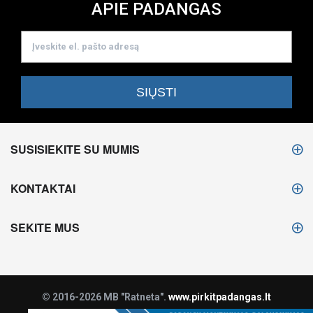
APIE PADANGAS
SUSISIEKITE SU MUMIS
KONTAKTAI
SEKITE MUS
© 2016-2026 MB "Ratneta".
www.pirkitpadangas.lt