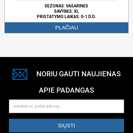
SEZONAS: VASARINĖS
SAVYBĖS:
XL
PRISTATYMO LAIKAS: 0-1 D.D.
PLAČIAU
NORIU GAUTI NAUJIENAS
APIE PADANGAS