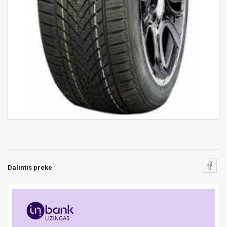
Dalintis preke