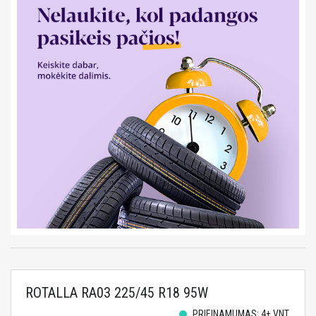
ROTALLA RA03 225/45 R18 95W
PRIEINAMUMAS: 4+ VNT.