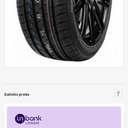
Dalintis preke