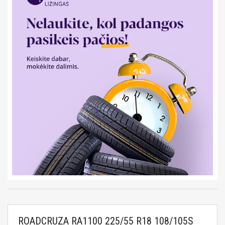
ROADCRUZA RA1100 225/55 R18 108/105S