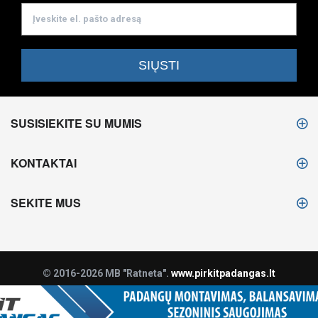
SUSISIEKITE SU MUMIS
KONTAKTAI
SEKITE MUS
© 2016-2026 MB "Ratneta".
www.pirkitpadangas.lt