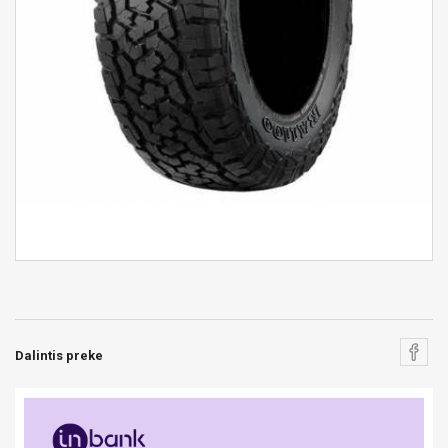
Dalintis preke