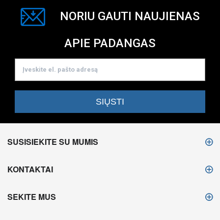
NORIU GAUTI NAUJIENAS
APIE PADANGAS
SUSISIEKITE SU MUMIS
KONTAKTAI
SEKITE MUS