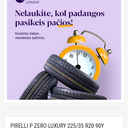
PIRELLI P ZERO LUXURY 225/35 R20 90Y