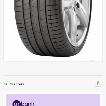
Dalintis preke