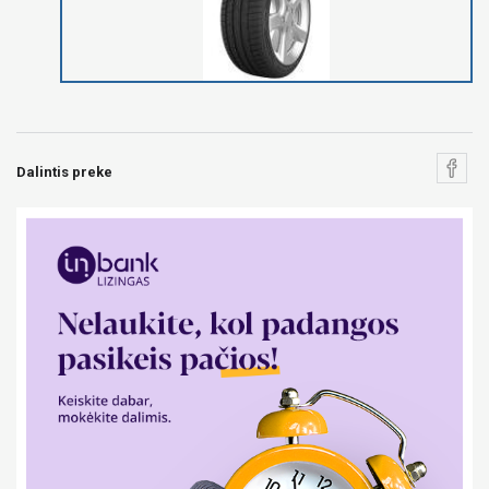
Dalintis preke