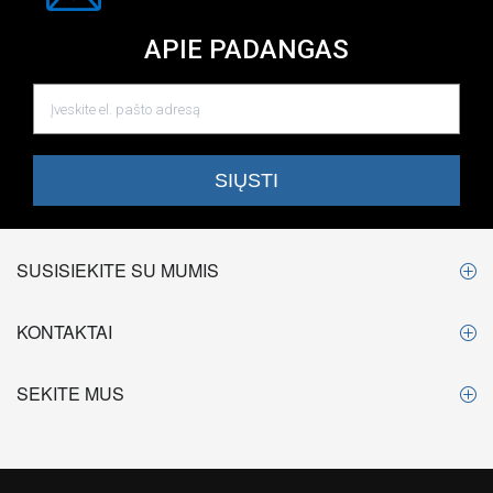
APIE PADANGAS
SUSISIEKITE SU MUMIS
KONTAKTAI
SEKITE MUS