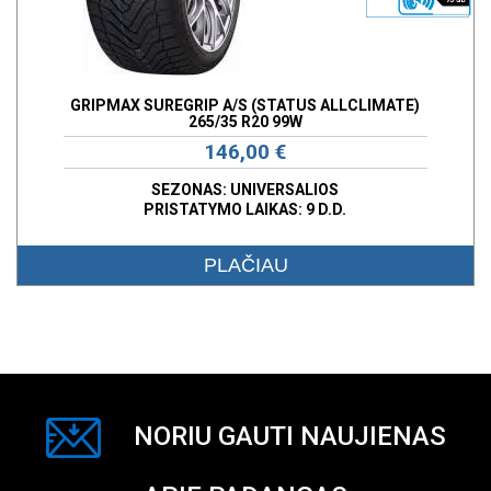
GRIPMAX SUREGRIP A/S (STATUS ALLCLIMATE)
265/35 R20 99W
146,00 €
SEZONAS: UNIVERSALIOS
PRISTATYMO LAIKAS: 9 D.D.
PLAČIAU
NORIU GAUTI NAUJIENAS