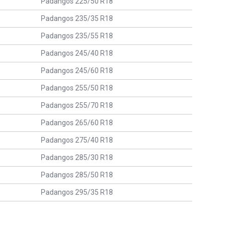
Padangos 225/50 R18
Padangos 235/35 R18
Padangos 235/55 R18
Padangos 245/40 R18
Padangos 245/60 R18
Padangos 255/50 R18
Padangos 255/70 R18
Padangos 265/60 R18
Padangos 275/40 R18
Padangos 285/30 R18
Padangos 285/50 R18
Padangos 295/35 R18