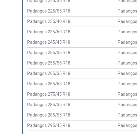
Padangos 225/35 R18
Padangos
Padangos 225/55 R18
Padangos
Padangos 235/40 R18
Padangos
Padangos 235/60 R18
Padangos
Padangos 245/45 R18
Padangos
Padangos 255/35 R18
Padangos
Padangos 255/55 R18
Padangos
Padangos 265/35 R18
Padangos
Padangos 265/65 R18
Padangos
Padangos 275/45 R18
Padangos
Padangos 285/35 R18
Padangos
Padangos 285/55 R18
Padangos
Padangos 295/45 R18
Padangos