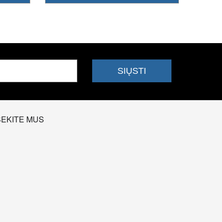
SEKITE MUS