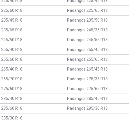
 225/40 R18
Padangos 225/45 R18
 225/60 R18
Padangos 225/65 R18
 235/45 R18
Padangos 235/50 R18
 235/65 R18
Padangos 245/35 R18
 245/50 R18
Padangos 245/55 R18
 255/40 R18
Padangos 255/45 R18
 255/60 R18
Padangos 255/65 R18
 265/40 R18
Padangos 265/45 R18
 265/70 R18
Padangos 275/35 R18
 275/60 R18
Padangos 275/65 R18
 285/40 R18
Padangos 285/45 R18
 285/60 R18
Padangos 295/30 R18
 335/30 R18