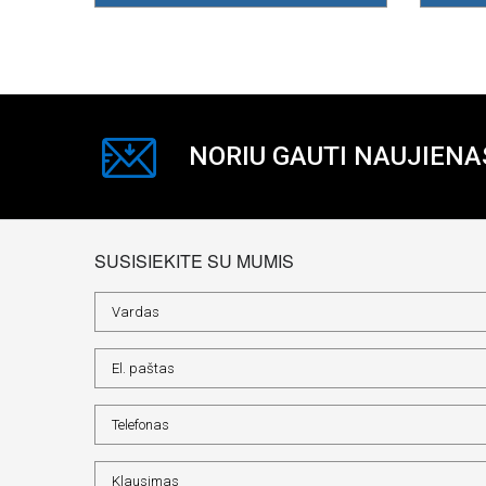
NORIU GAUTI NAUJIENA
SUSISIEKITE SU MUMIS