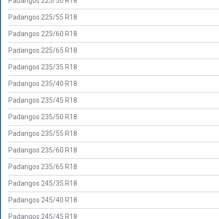
Padangos 225/50 R18
Padangos 225/55 R18
Padangos 225/60 R18
Padangos 225/65 R18
Padangos 235/35 R18
Padangos 235/40 R18
Padangos 235/45 R18
Padangos 235/50 R18
Padangos 235/55 R18
Padangos 235/60 R18
Padangos 235/65 R18
Padangos 245/35 R18
Padangos 245/40 R18
Padangos 245/45 R18