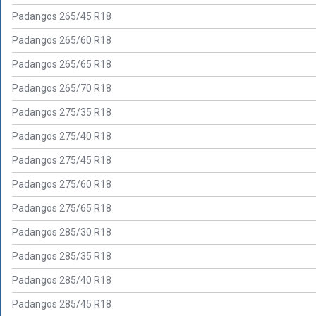
Padangos 265/45 R18
Padangos 265/60 R18
Padangos 265/65 R18
Padangos 265/70 R18
Padangos 275/35 R18
Padangos 275/40 R18
Padangos 275/45 R18
Padangos 275/60 R18
Padangos 275/65 R18
Padangos 285/30 R18
Padangos 285/35 R18
Padangos 285/40 R18
Padangos 285/45 R18