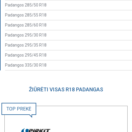
Padangos 285/50 R18
Padangos 285/55 R18
Padangos 285/60 R18
Padangos 295/30 R18
Padangos 295/35 R18
Padangos 295/45 R18
Padangos 335/30 R18
ŽIŪRĖTI VISAS R18 PADANGAS
TOP PREKĖ