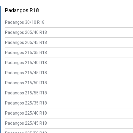
Padangos R18
Padangos 30/10 R18
Padangos 205/40 R18
Padangos 205/45 R18
Padangos 215/35 R18
Padangos 215/40 R18
Padangos 215/45 R18
Padangos 215/50 R18
Padangos 215/55 R18
Padangos 225/35 R18
Padangos 225/40 R18
Padangos 225/45 R18