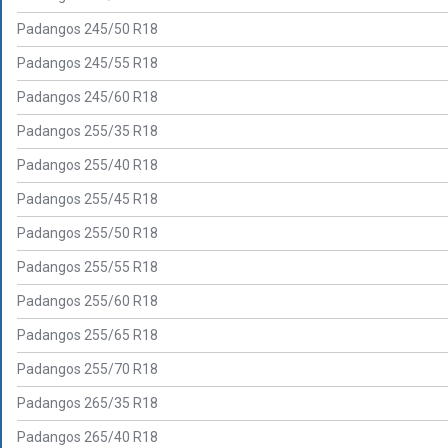
Padangos 245/50 R18
Padangos 245/55 R18
Padangos 245/60 R18
Padangos 255/35 R18
Padangos 255/40 R18
Padangos 255/45 R18
Padangos 255/50 R18
Padangos 255/55 R18
Padangos 255/60 R18
Padangos 255/65 R18
Padangos 255/70 R18
Padangos 265/35 R18
Padangos 265/40 R18