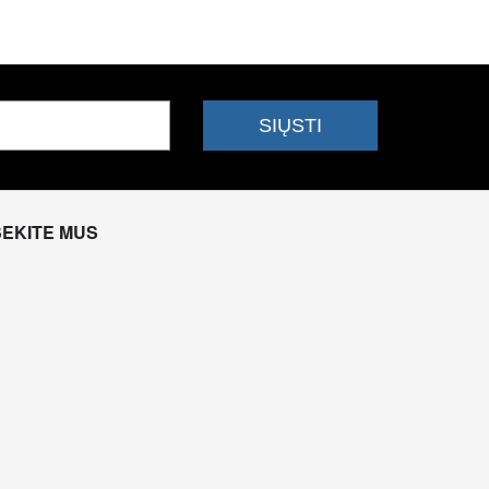
SEKITE MUS