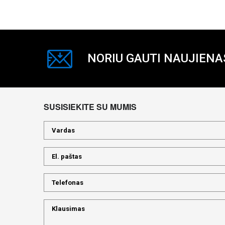
NORIU GAUTI NAUJIENA
SUSISIEKITE SU MUMIS