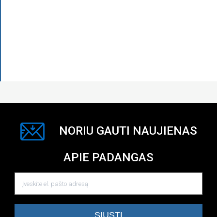
NORIU GAUTI NAUJIENAS
APIE PADANGAS