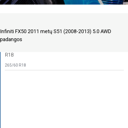
Infiniti FX50 2011 metų S51 (2008-2013) 5.0 AWD
padangos
R18
265/60 R18