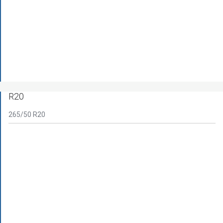
R20
265/50 R20