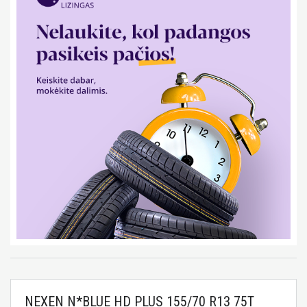
NEXEN N*BLUE HD PLUS 155/70 R13 75T