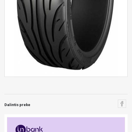
Dalintis preke