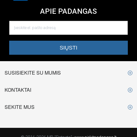
APIE PADANGAS
SUSISIEKITE SU MUMIS
KONTAKTAI
SEKITE MUS