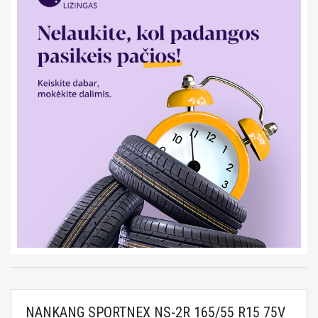
NANKANG SPORTNEX NS-2R 165/55 R15 75V