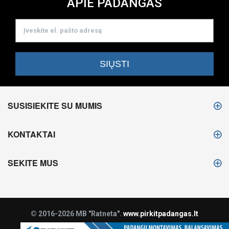
APIE PADANGAS
SUSISIEKITE SU MUMIS
KONTAKTAI
SEKITE MUS
© 2016-2026 MB "Ratneta".
www.pirkitpadangas.lt