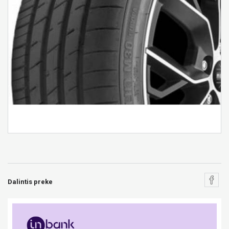
Dalintis preke