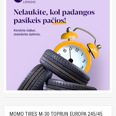
MOMO TIRES M-30 TOPRUN EUROPA 245/45