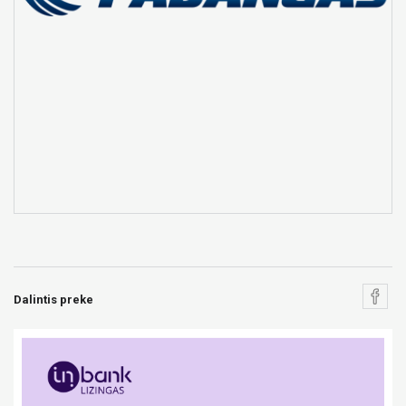
Dalintis preke