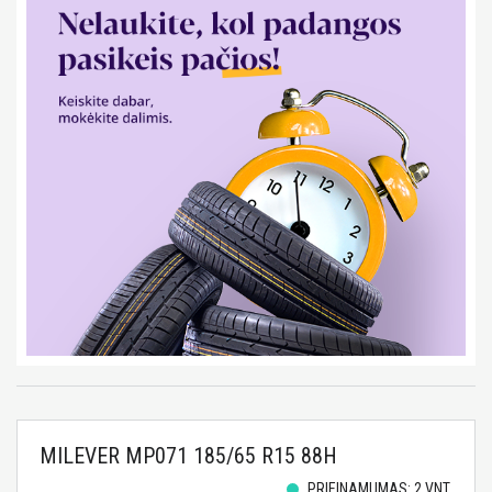
MILEVER MP071 185/65 R15 88H
PRIEINAMUMAS: 2 VNT.