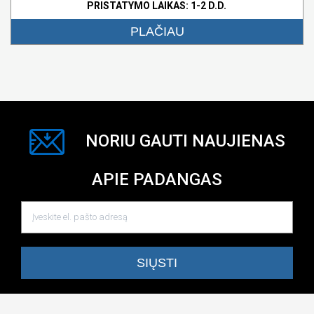
PRISTATYMO LAIKAS: 1-2 D.D.
PLAČIAU
NORIU GAUTI NAUJIENAS
APIE PADANGAS