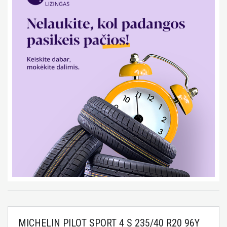
MICHELIN PILOT SPORT 4 S 235/40 R20 96Y