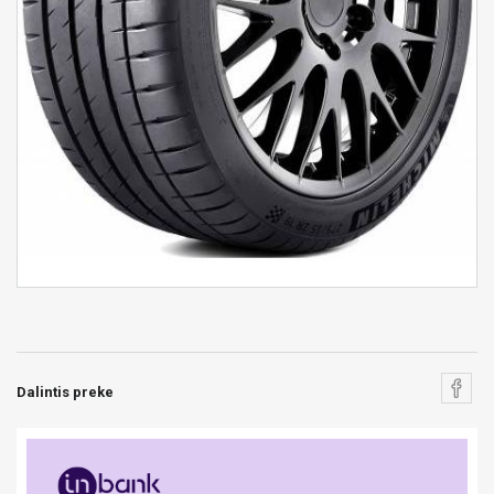
Dalintis preke