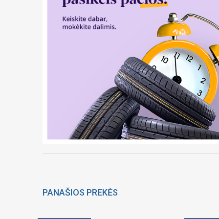
PANAŠIOS PREKĖS