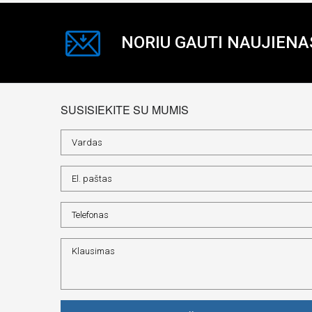
NORIU GAUTI NAUJIENA
SUSISIEKITE SU MUMIS