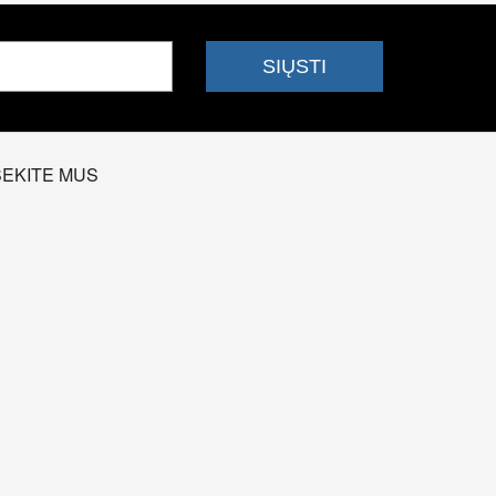
SEKITE MUS