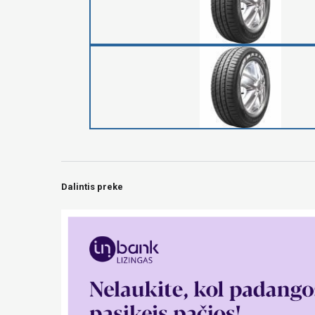
Dalintis preke