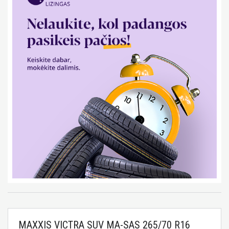
MAXXIS VICTRA SUV MA-SAS 265/70 R16