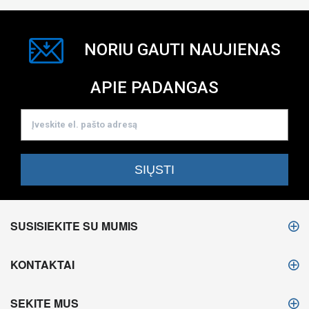
NORIU GAUTI NAUJIENAS
APIE PADANGAS
SUSISIEKITE SU MUMIS
KONTAKTAI
SEKITE MUS