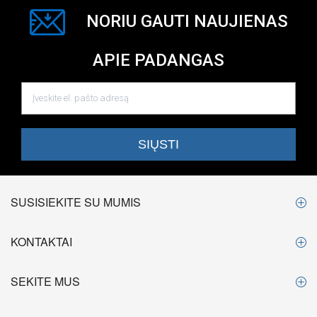
NORIU GAUTI NAUJIENAS
APIE PADANGAS
SUSISIEKITE SU MUMIS
KONTAKTAI
SEKITE MUS