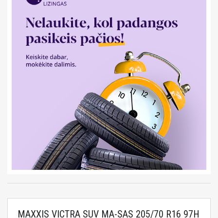
MAXXIS VICTRA SUV MA-SAS 205/70 R16 97H