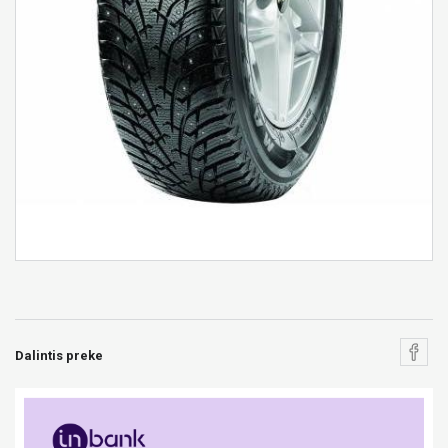
Dalintis preke