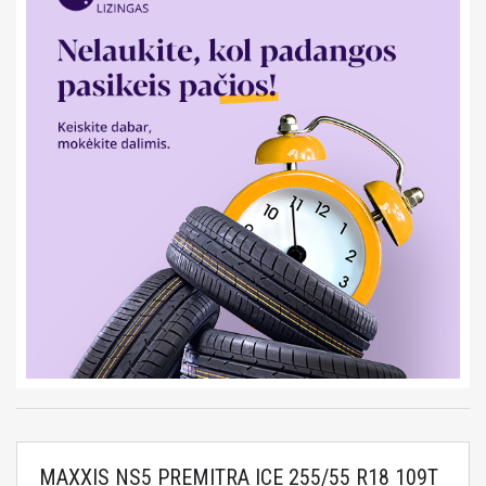
MAXXIS NS5 PREMITRA ICE 255/55 R18 109T