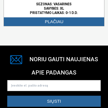
SEZONAS: VASARINĖS
SAVYBĖS:
XL
PRISTATYMO LAIKAS: 0-1 D.D.
PLAČIAU
NORIU GAUTI NAUJIENAS
APIE PADANGAS