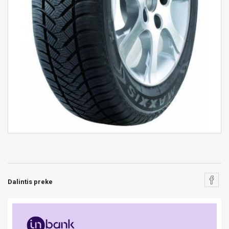
Dalintis preke