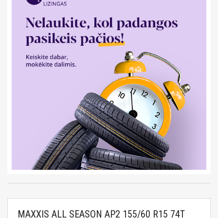
MAXXIS ALL SEASON AP2 155/60 R15 74T