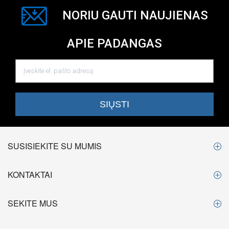
NORIU GAUTI NAUJIENAS
APIE PADANGAS
SUSISIEKITE SU MUMIS
KONTAKTAI
SEKITE MUS