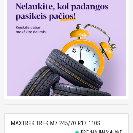
MAXTREK TREK M7 245/70 R17 110S
PRIEINAMUMAS: 4+ VNT.