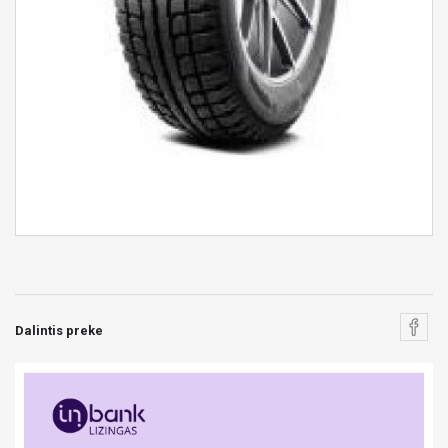
Dalintis preke