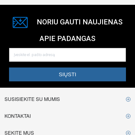
NORIU GAUTI NAUJIENAS
APIE PADANGAS
SUSISIEKITE SU MUMIS
KONTAKTAI
SEKITE MUS