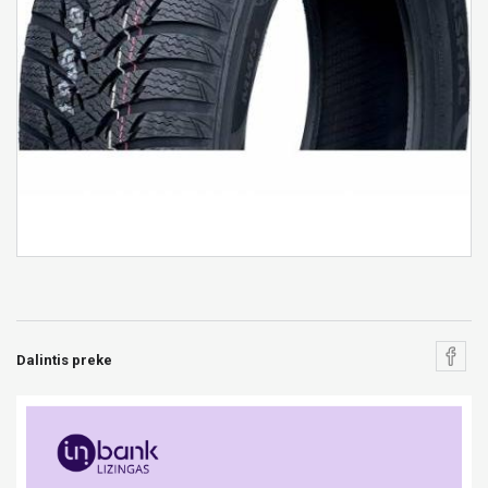
Dalintis preke