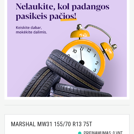
MARSHAL MW31 155/70 R13 75T
PRIEINAMUMAS: 0 VNT.