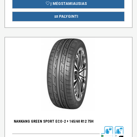
Į MĖGSTAMIAUSIAS
PALYGINTI
NANKANG GREEN SPORT ECO-2 + 165/60 R12 75H