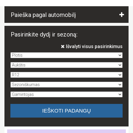
Paieška pagal automobilį
Pasirinkite dydį ir sezoną:
Išvalyti visus pasirinkimus