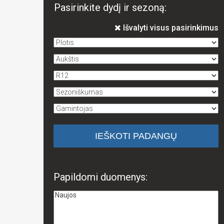
Pasirinkite dydį ir sezoną:
Išvalyti visus pasirinkimus
Papildomi duomenys: