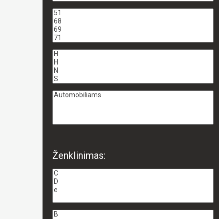
Ženklinimas: