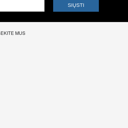
SEKITE MUS