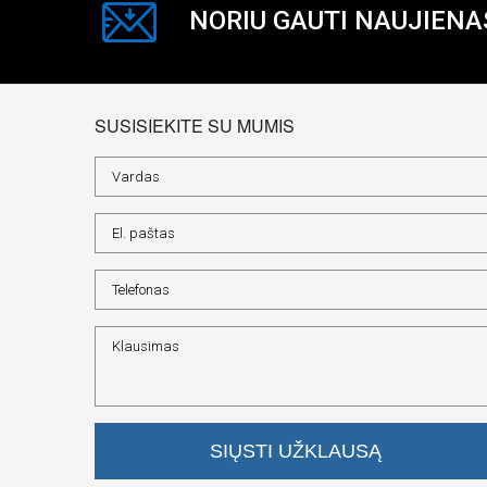
NORIU GAUTI NAUJIENA
SUSISIEKITE SU MUMIS
SIŲSTI UŽKLAUSĄ