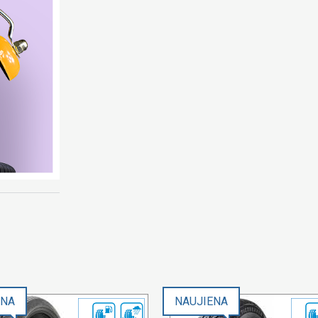
ENA
NAUJIENA