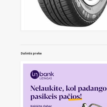
Dalintis preke