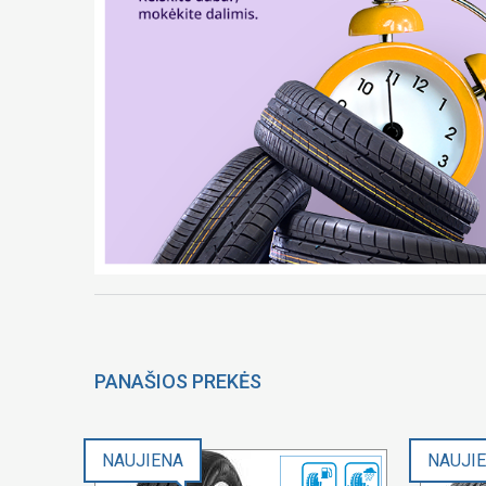
PANAŠIOS PREKĖS
NAUJIENA
NAUJI