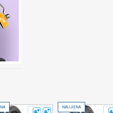
ENA
NAUJIENA