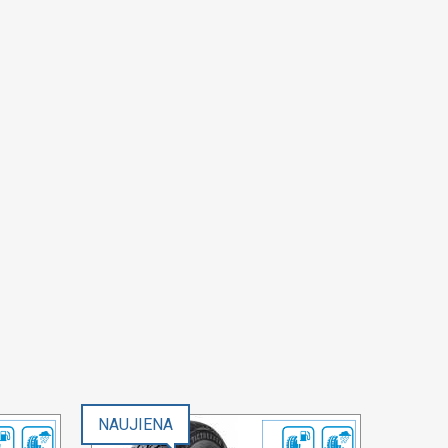
NAUJIENA