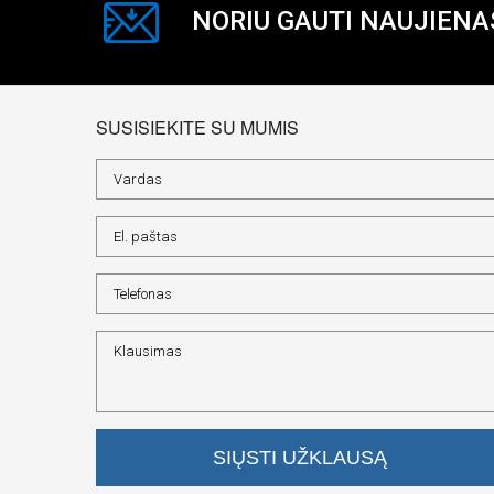
NORIU GAUTI NAUJIENA
SUSISIEKITE SU MUMIS
SIŲSTI UŽKLAUSĄ