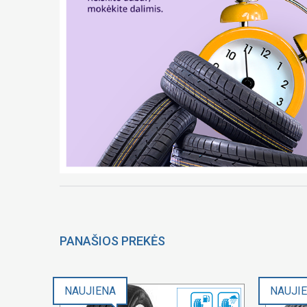
PANAŠIOS PREKĖS
NAUJIENA
NAUJI