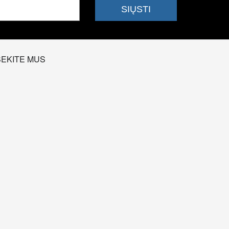
SEKITE MUS