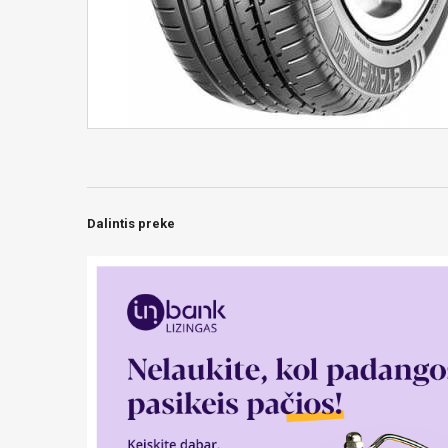
Dalintis preke