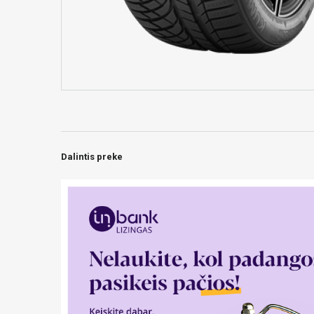
Dalintis preke