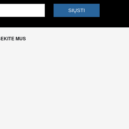
SEKITE MUS