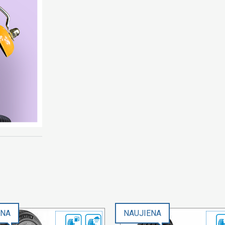
ENA
NAUJIENA