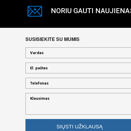
NORIU GAUTI NAUJIENA
SUSISIEKITE SU MUMIS
SIŲSTI UŽKLAUSĄ