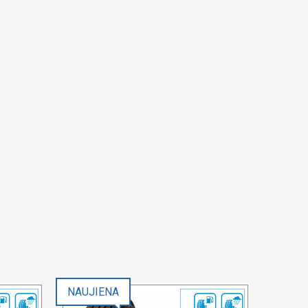
NAUJIENA