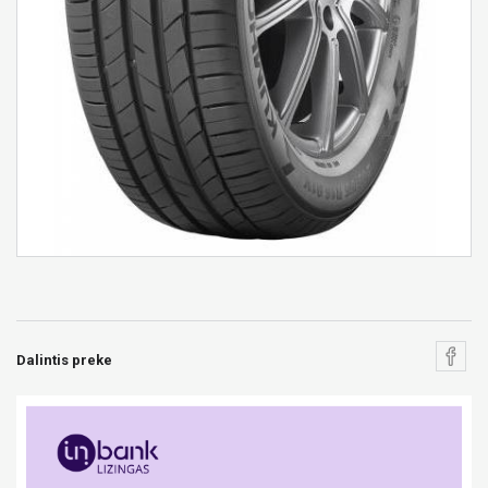
Dalintis preke