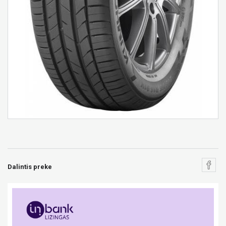
Dalintis preke