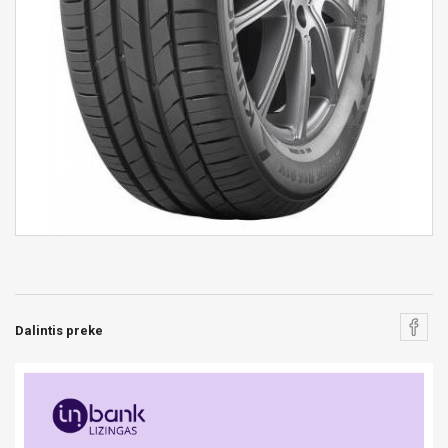
Dalintis preke