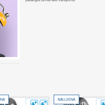
ENA
NAUJIENA