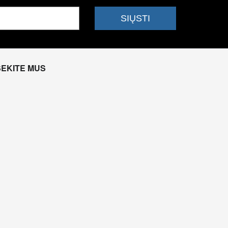
SEKITE MUS