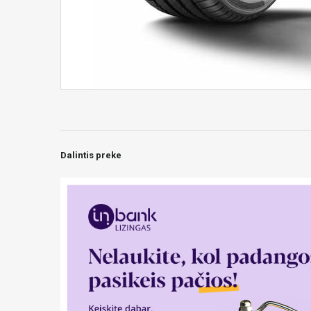
Dalintis preke