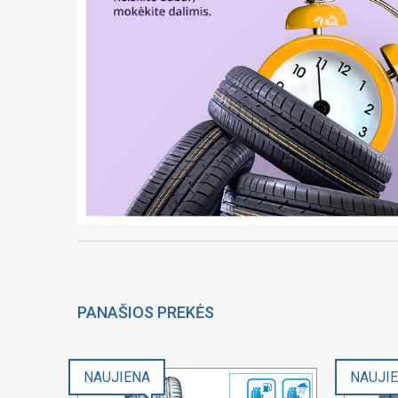
PANAŠIOS PREKĖS
NAUJIENA
NAUJI