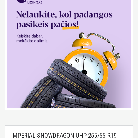
IMPERIAL SNOWDRAGON UHP 255/55 R19