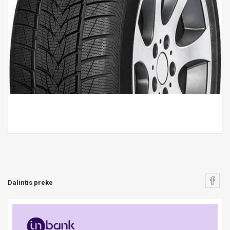
Dalintis preke