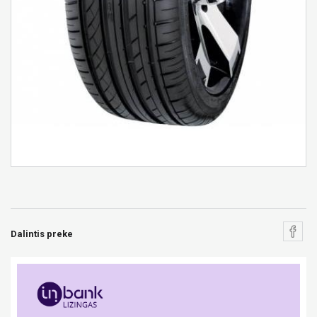
Dalintis preke