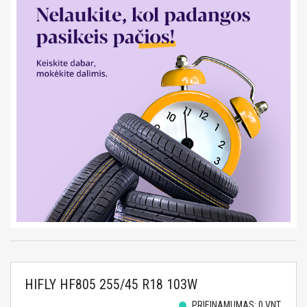
HIFLY HF805 255/45 R18 103W
PRIEINAMUMAS: 0 VNT.