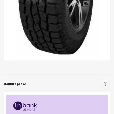
Dalintis preke