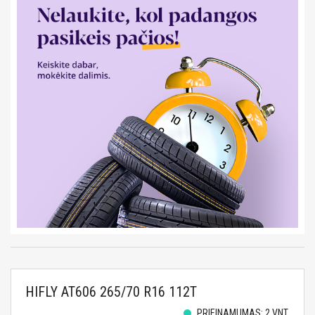
HIFLY AT606 265/70 R16 112T
PRIEINAMUMAS: 2 VNT.