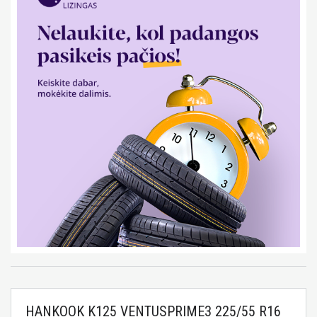
HANKOOK K125 VENTUSPRIME3 225/55 R16