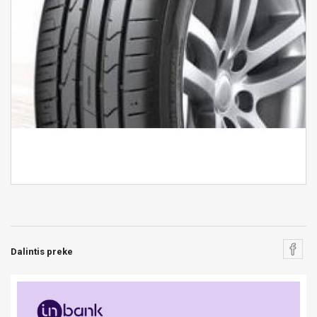
Dalintis preke