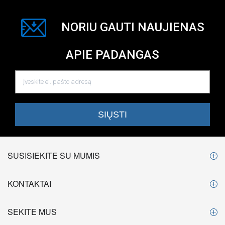
NORIU GAUTI NAUJIENAS
APIE PADANGAS
SUSISIEKITE SU MUMIS
KONTAKTAI
SEKITE MUS