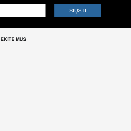
SEKITE MUS