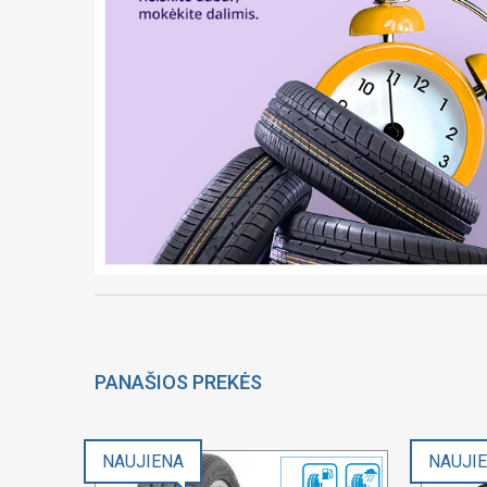
PANAŠIOS PREKĖS
NAUJIENA
NAUJI