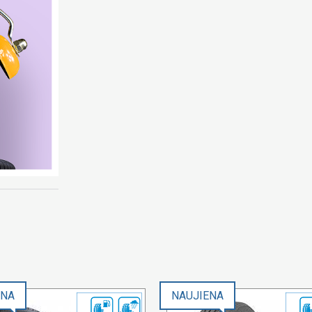
ENA
NAUJIENA