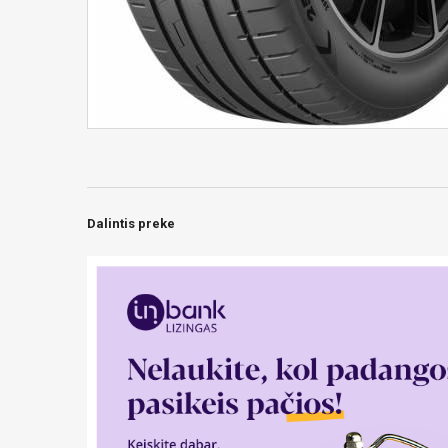
Dalintis preke