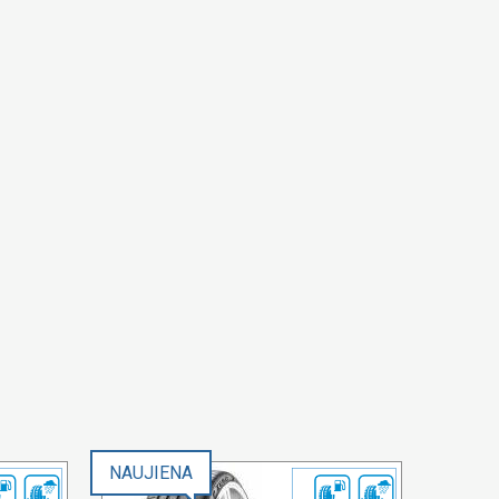
NAUJIENA