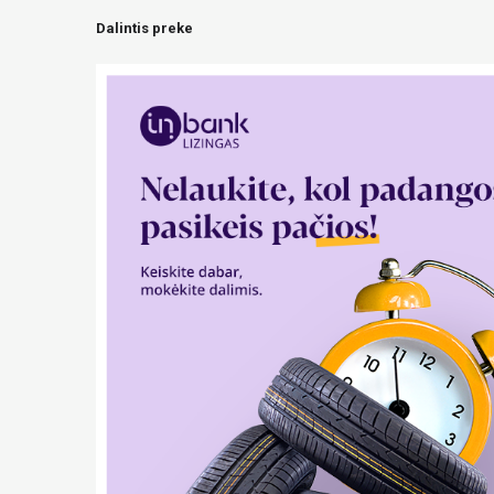
Dalintis preke