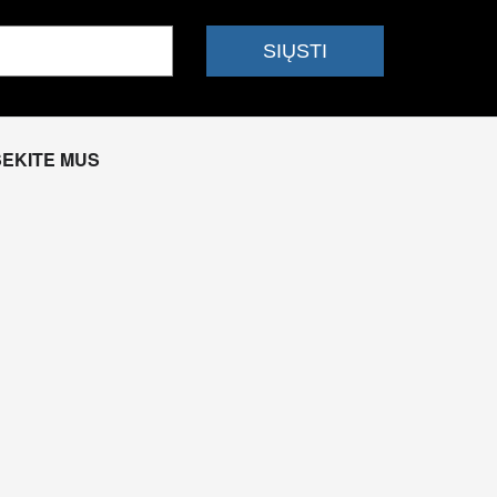
SEKITE MUS