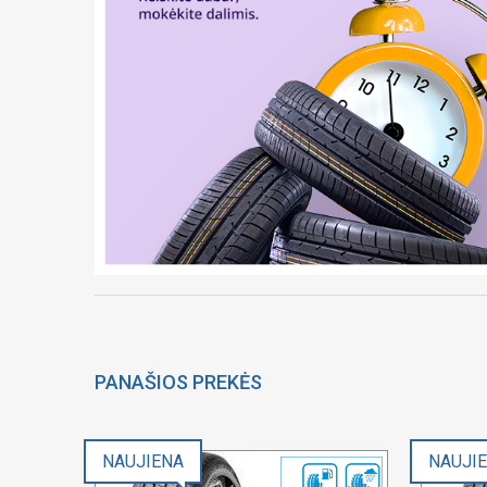
PANAŠIOS PREKĖS
NAUJIENA
NAUJI