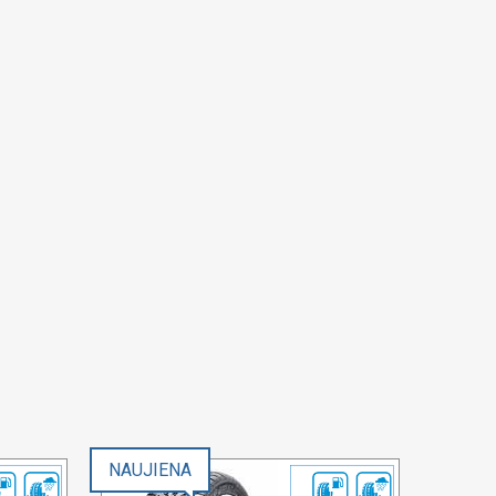
NAUJIENA