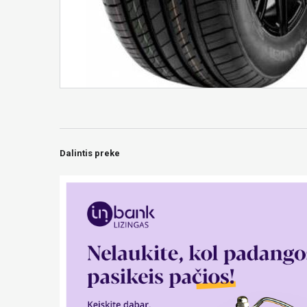
Dalintis preke