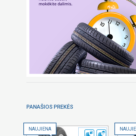
PANAŠIOS PREKĖS
NAUJIENA
NAUJI