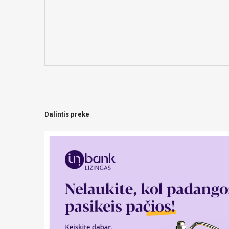
Dalintis preke