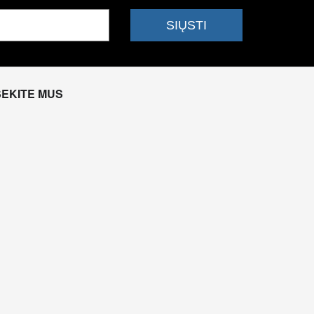
SEKITE MUS